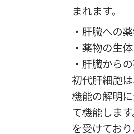
まれます。
・肝臓への薬
・薬物の生体
・肝臓からの
初代肝細胞は
機能の解明に
て機能します
を受けており