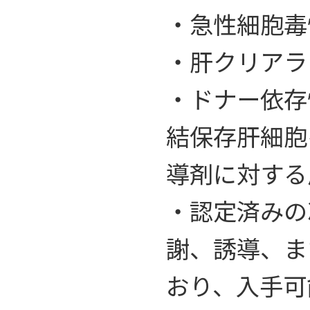
・急性細胞毒
・肝クリアラ
・ドナー依存
結保存肝細胞
導剤に対する
・認定済みの
謝、誘導、ま
おり、入手可